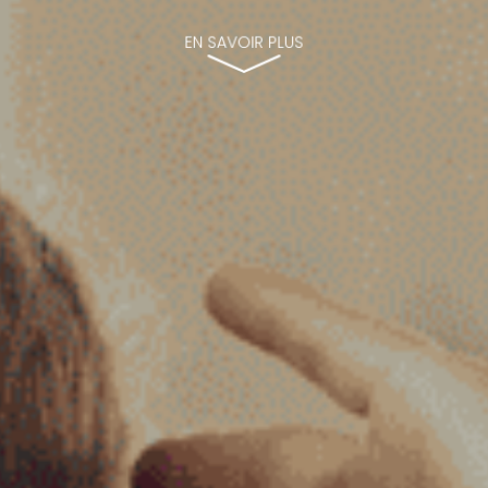
EN SAVOIR PLUS