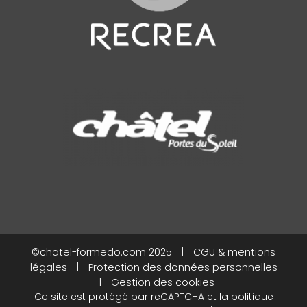
©chatel-formedo.com 2025
|
CGU & mentions
légales
|
Protection des données personnelles
|
Gestion des cookies
Ce site est protégé par reCAPTCHA et la
politique