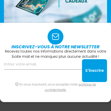
INSCRIVEZ-VOUS À NOTRE NEWSLETTER
Recevez toutes nos informations directement dans votre
boite mail et ne manquez plus aucune actualité !
En vous inscrivant, vous acceptez notre
politique de
confidentialité.